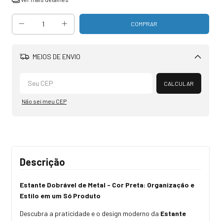
MEIOS DE ENVIO
Alterar CEP
CALCULAR
Não sei meu CEP
Descrição
Estante Dobrável de Metal - Cor Preta: Organização e
Estilo em um Só Produto
Descubra a praticidade e o design moderno da
Estante