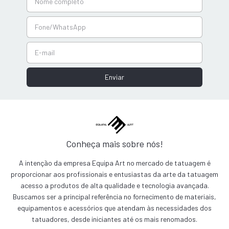
Conheça mais sobre nós!
A intenção da empresa Equipa Art no mercado de tatuagem é
proporcionar aos profissionais e entusiastas da arte da tatuagem
acesso a produtos de alta qualidade e tecnologia avançada.
Buscamos ser a principal referência no fornecimento de materiais,
equipamentos e acessórios que atendam às necessidades dos
tatuadores, desde iniciantes até os mais renomados.