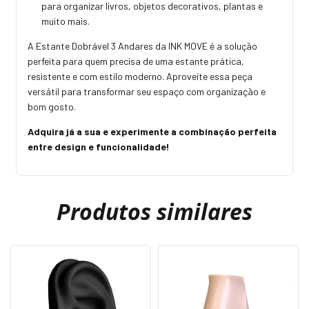
para organizar livros, objetos decorativos, plantas e
muito mais.
A Estante Dobrável 3 Andares da INK MOVE é a solução
perfeita para quem precisa de uma estante prática,
resistente e com estilo moderno. Aproveite essa peça
versátil para transformar seu espaço com organização e
bom gosto.
Adquira já a sua e experimente a combinação perfeita
entre design e funcionalidade!
Produtos similares