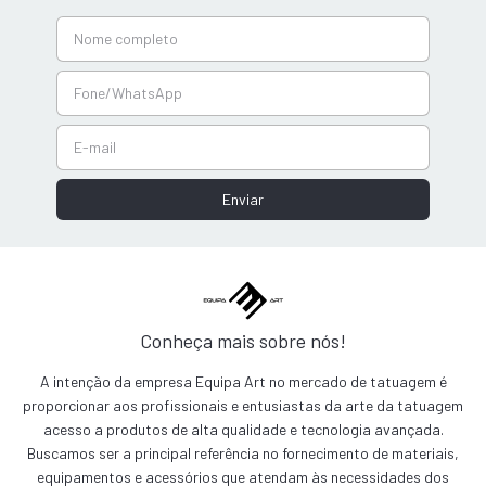
Conheça mais sobre nós!
A intenção da empresa Equipa Art no mercado de tatuagem é
proporcionar aos profissionais e entusiastas da arte da tatuagem
acesso a produtos de alta qualidade e tecnologia avançada.
Buscamos ser a principal referência no fornecimento de materiais,
equipamentos e acessórios que atendam às necessidades dos