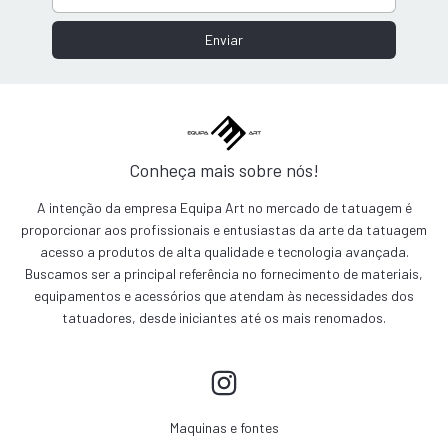
Conheça mais sobre nós!
A intenção da empresa Equipa Art no mercado de tatuagem é
proporcionar aos profissionais e entusiastas da arte da tatuagem
acesso a produtos de alta qualidade e tecnologia avançada.
Buscamos ser a principal referência no fornecimento de materiais,
equipamentos e acessórios que atendam às necessidades dos
tatuadores, desde iniciantes até os mais renomados.
Maquinas e fontes