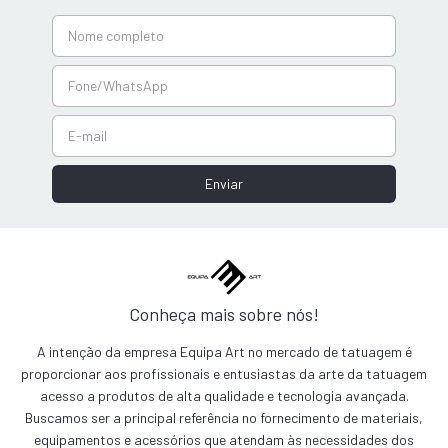
Conheça mais sobre nós!
A intenção da empresa Equipa Art no mercado de tatuagem é
proporcionar aos profissionais e entusiastas da arte da tatuagem
acesso a produtos de alta qualidade e tecnologia avançada.
Buscamos ser a principal referência no fornecimento de materiais,
equipamentos e acessórios que atendam às necessidades dos