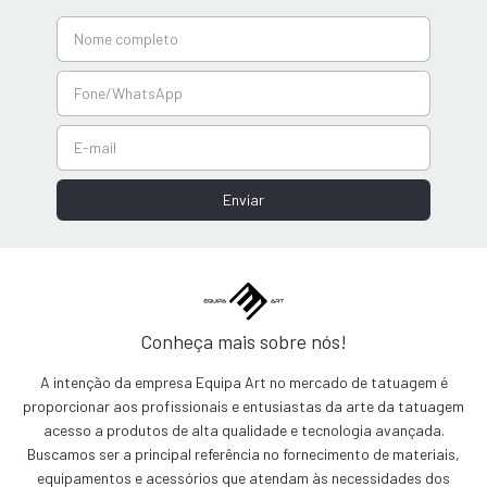
Conheça mais sobre nós!
A intenção da empresa Equipa Art no mercado de tatuagem é
proporcionar aos profissionais e entusiastas da arte da tatuagem
acesso a produtos de alta qualidade e tecnologia avançada.
Buscamos ser a principal referência no fornecimento de materiais,
equipamentos e acessórios que atendam às necessidades dos